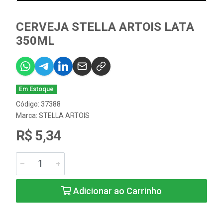
CERVEJA STELLA ARTOIS LATA
350ML
Em Estoque
Código: 37388
Marca:
STELLA ARTOIS
R$ 5,34
Adicionar ao Carrinho