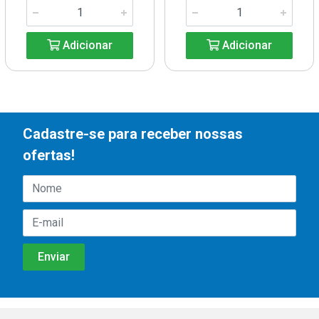
Adicionar
Adicionar
Cadastre-se para receber nossas
ofertas!