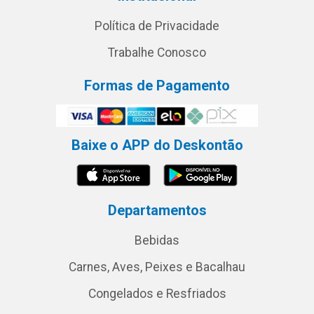
Política de Privacidade
Trabalhe Conosco
Formas de Pagamento
Baixe o APP do Deskontão
Departamentos
Bebidas
Carnes, Aves, Peixes e Bacalhau
Congelados e Resfriados