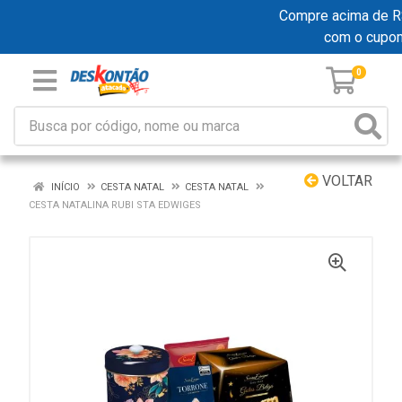
Compre acima de R$ 
com o cupo
0
VOLTAR
INÍCIO
CESTA NATAL
CESTA NATAL
CESTA NATALINA RUBI STA EDWIGES