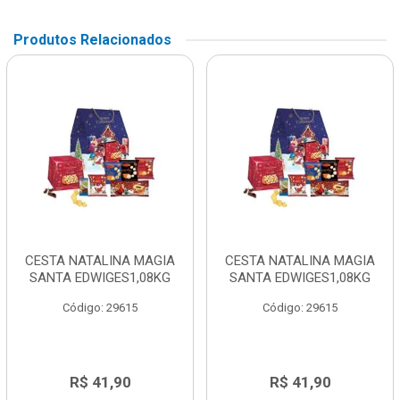
Produtos Relacionados
CESTA NATALINA MAGIA
CESTA NATALINA MAGIA
SANTA EDWIGES1,08KG
SANTA EDWIGES1,08KG
Código: 29615
Código: 29615
R$ 41,90
R$ 41,90