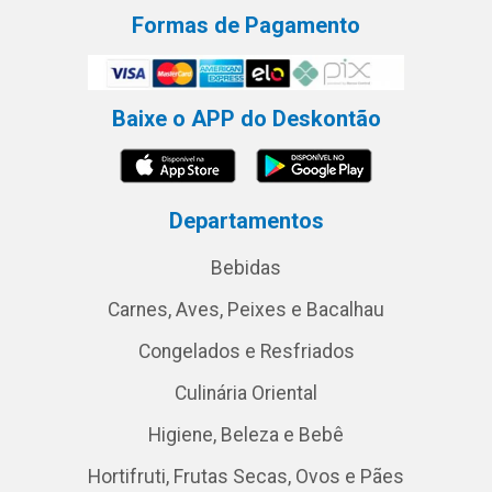
Formas de Pagamento
Baixe o APP do Deskontão
Departamentos
Bebidas
Carnes, Aves, Peixes e Bacalhau
Congelados e Resfriados
Culinária Oriental
Higiene, Beleza e Bebê
Hortifruti, Frutas Secas, Ovos e Pães