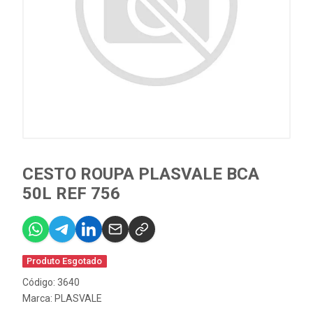
CESTO ROUPA PLASVALE BCA
50L REF 756
Produto Esgotado
Código: 3640
Marca:
PLASVALE