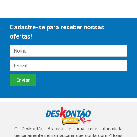
Cadastre-se para receber nossas
ofertas!
O Deskontão Atacado é uma rede atacadista
genuinamente pernambucana que conta com 4 lojas