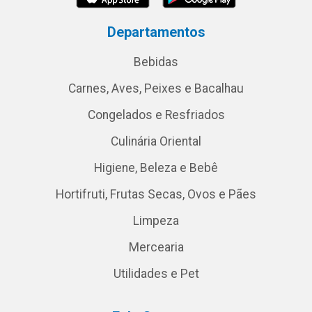
Departamentos
Bebidas
Carnes, Aves, Peixes e Bacalhau
Congelados e Resfriados
Culinária Oriental
Higiene, Beleza e Bebê
Hortifruti, Frutas Secas, Ovos e Pães
Limpeza
Mercearia
Utilidades e Pet