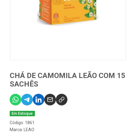
CHÁ DE CAMOMILA LEÃO COM 15
SACHÊS
Em Estoque
Código: 1861
Marca:
LEAO