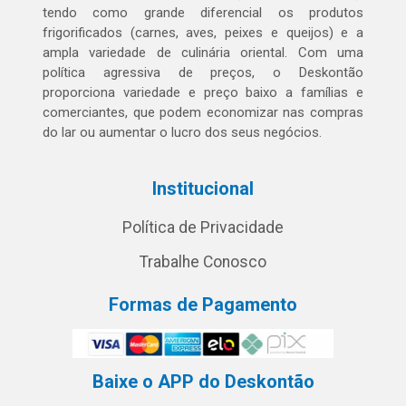
tendo como grande diferencial os produtos
frigorificados (carnes, aves, peixes e queijos) e a
ampla variedade de culinária oriental. Com uma
política agressiva de preços, o Deskontão
proporciona variedade e preço baixo a famílias e
comerciantes, que podem economizar nas compras
do lar ou aumentar o lucro dos seus negócios.
Institucional
Política de Privacidade
Trabalhe Conosco
Formas de Pagamento
Baixe o APP do Deskontão