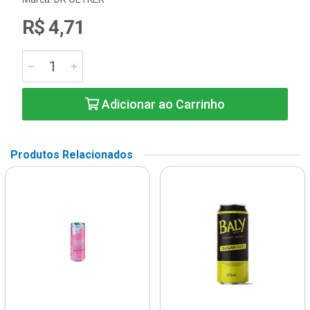
R$ 4,71
Adicionar ao Carrinho
Produtos Relacionados