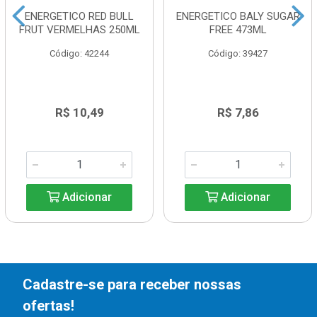
ENERGETICO RED BULL
ENERGETICO BALY SUGAR
FRUT VERMELHAS 250ML
FREE 473ML
Código: 42244
Código: 39427
R$ 10,49
R$ 7,86
Adicionar
Adicionar
Cadastre-se para receber nossas
ofertas!