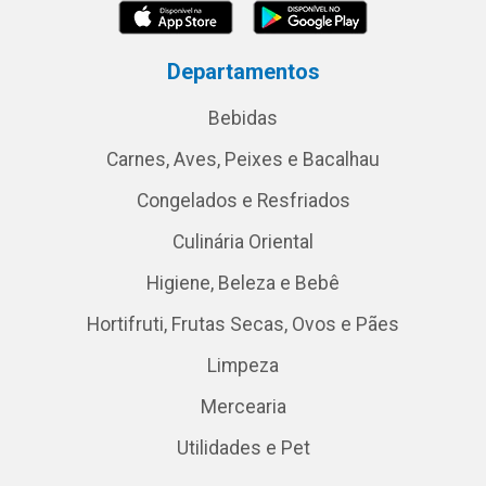
Departamentos
Bebidas
Carnes, Aves, Peixes e Bacalhau
Congelados e Resfriados
Culinária Oriental
Higiene, Beleza e Bebê
Hortifruti, Frutas Secas, Ovos e Pães
Limpeza
Mercearia
Utilidades e Pet