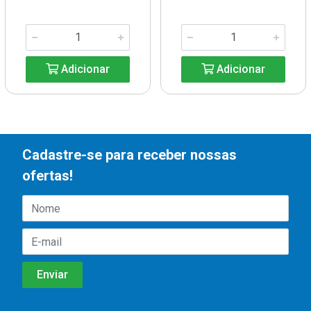
Adicionar
Adicionar
Cadastre-se para receber nossas
ofertas!