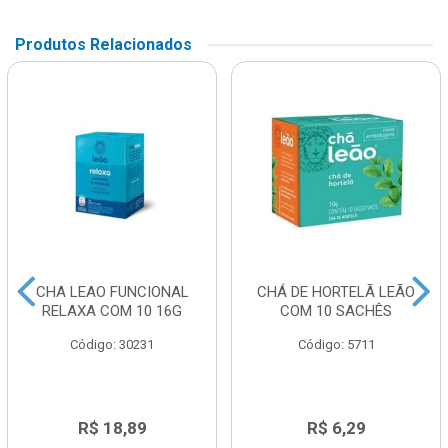
Produtos Relacionados
CHA LEAO FUNCIONAL
CHÁ DE HORTELÃ LEÃO
RELAXA COM 10 16G
COM 10 SACHÊS
Código: 30231
Código: 5711
R$ 18,89
R$ 6,29