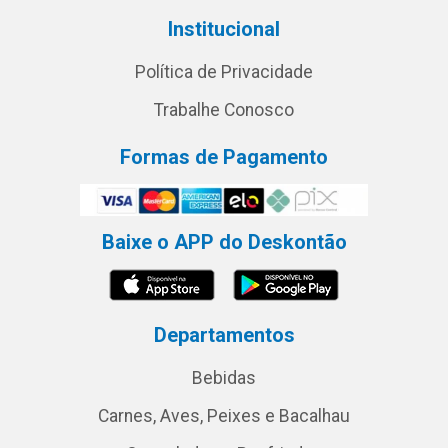
Institucional
Política de Privacidade
Trabalhe Conosco
Formas de Pagamento
Baixe o APP do Deskontão
Departamentos
Bebidas
Carnes, Aves, Peixes e Bacalhau