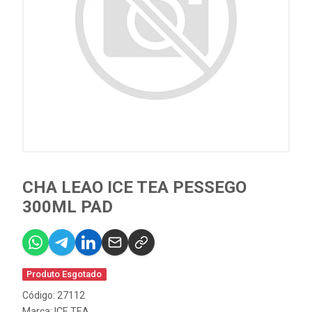
CHA LEAO ICE TEA PESSEGO
300ML PAD
Produto Esgotado
Código: 27112
Marca:
ICE TEA