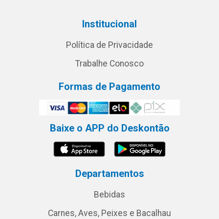
Institucional
Política de Privacidade
Trabalhe Conosco
Formas de Pagamento
Baixe o APP do Deskontão
Departamentos
Bebidas
Carnes, Aves, Peixes e Bacalhau