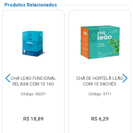
Produtos Relacionados
CHA LEAO FUNCIONAL
CHÁ DE HORTELÃ LEÃO
RELAXA COM 10 16G
COM 10 SACHÊS
Código: 30231
Código: 5711
R$ 18,89
R$ 6,29