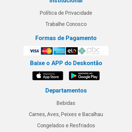
Institucional
Política de Privacidade
Trabalhe Conosco
Formas de Pagamento
Baixe o APP do Deskontão
Departamentos
Bebidas
Carnes, Aves, Peixes e Bacalhau
Congelados e Resfriados