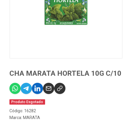
CHA MARATA HORTELA 10G C/10
Produto Esgotado
Código: 16282
Marca:
MARATA