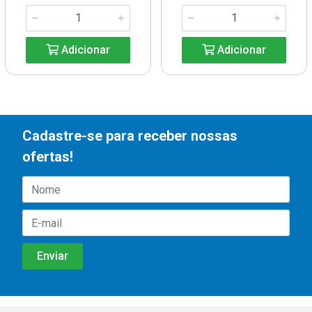
Adicionar
Adicionar
Cadastre-se para receber nossas
ofertas!