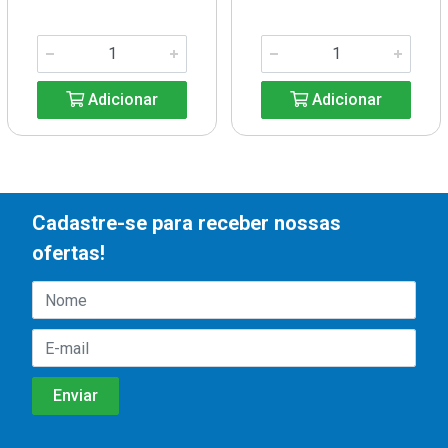
Adicionar
Adicionar
Cadastre-se para receber nossas
ofertas!