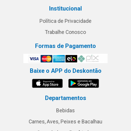
Institucional
Política de Privacidade
Trabalhe Conosco
Formas de Pagamento
Baixe o APP do Deskontão
Departamentos
Bebidas
Carnes, Aves, Peixes e Bacalhau