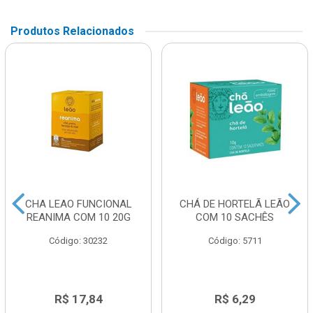
Produtos Relacionados
CHA LEAO FUNCIONAL
CHÁ DE HORTELÃ LEÃO
REANIMA COM 10 20G
COM 10 SACHÊS
Código: 30232
Código: 5711
R$ 17,84
R$ 6,29