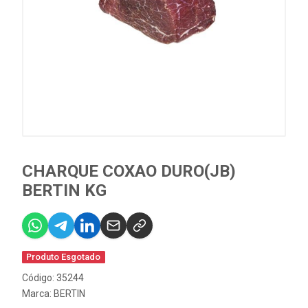
CHARQUE COXAO DURO(JB)
BERTIN KG
Produto Esgotado
Código: 35244
Marca:
BERTIN