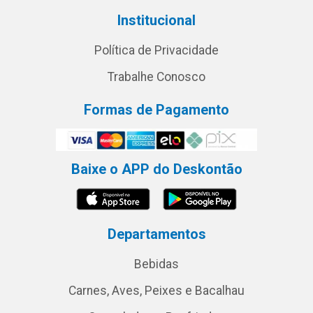
Institucional
Política de Privacidade
Trabalhe Conosco
Formas de Pagamento
Baixe o APP do Deskontão
Departamentos
Bebidas
Carnes, Aves, Peixes e Bacalhau