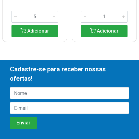
Adicionar
Adicionar
Cadastre-se para receber nossas
ofertas!