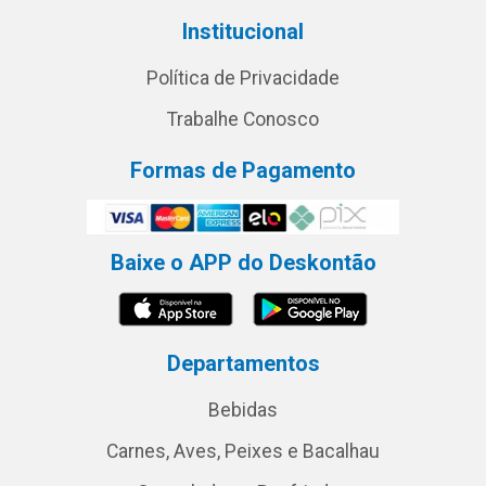
Institucional
Política de Privacidade
Trabalhe Conosco
Formas de Pagamento
Baixe o APP do Deskontão
Departamentos
Bebidas
Carnes, Aves, Peixes e Bacalhau