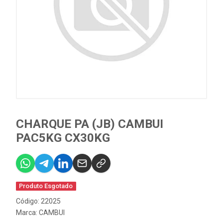
CHARQUE PA (JB) CAMBUI
PAC5KG CX30KG
Produto Esgotado
Código: 22025
Marca:
CAMBUI