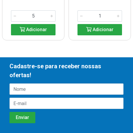
Adicionar
Adicionar
Cadastre-se para receber nossas
ofertas!