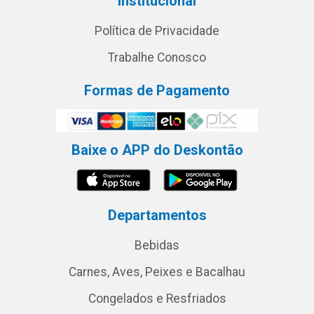
Institucional
Política de Privacidade
Trabalhe Conosco
Formas de Pagamento
Baixe o APP do Deskontão
Departamentos
Bebidas
Carnes, Aves, Peixes e Bacalhau
Congelados e Resfriados