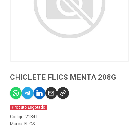
CHICLETE FLICS MENTA 208G
Produto Esgotado
Código: 21341
Marca:
FLICS