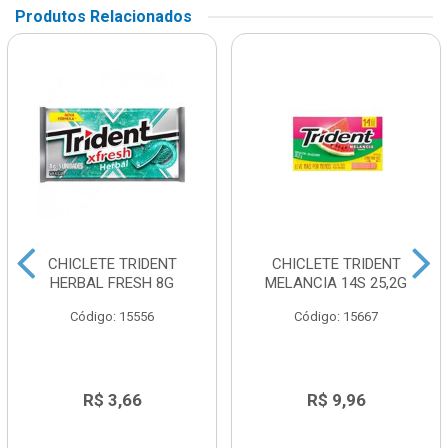
Produtos Relacionados
CHICLETE TRIDENT
CHICLETE TRIDENT
HERBAL FRESH 8G
MELANCIA 14S 25,2G
Código: 15556
Código: 15667
R$ 3,66
R$ 9,96