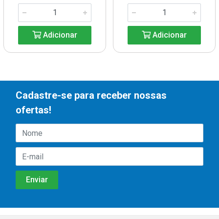
Adicionar
Adicionar
Cadastre-se para receber nossas
ofertas!