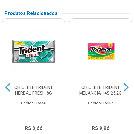
Produtos Relacionados
CHICLETE TRIDENT
CHICLETE TRIDENT
HERBAL FRESH 8G
MELANCIA 14S 25,2G
Código: 15556
Código: 15667
R$ 3,66
R$ 9,96