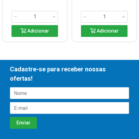
Adicionar
Adicionar
Cadastre-se para receber nossas
ofertas!