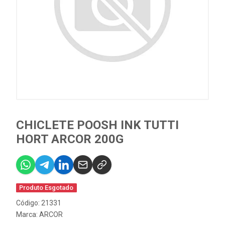
CHICLETE POOSH INK TUTTI
HORT ARCOR 200G
Produto Esgotado
Código: 21331
Marca:
ARCOR