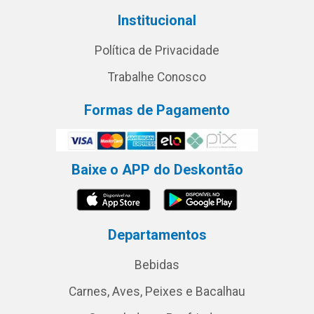
Institucional
Política de Privacidade
Trabalhe Conosco
Formas de Pagamento
Baixe o APP do Deskontão
Departamentos
Bebidas
Carnes, Aves, Peixes e Bacalhau