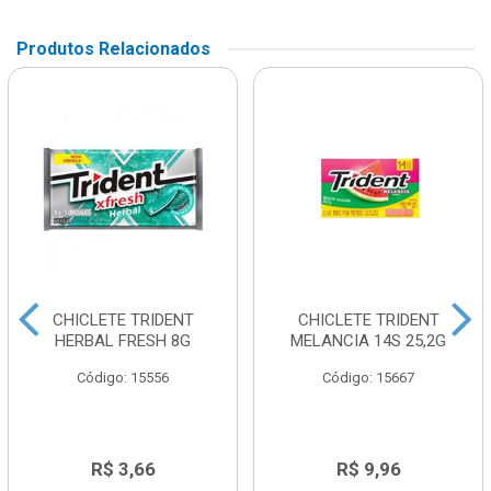
Produtos Relacionados
CHICLETE TRIDENT
CHICLETE TRIDENT
HERBAL FRESH 8G
MELANCIA 14S 25,2G
Código: 15556
Código: 15667
R$ 3,66
R$ 9,96