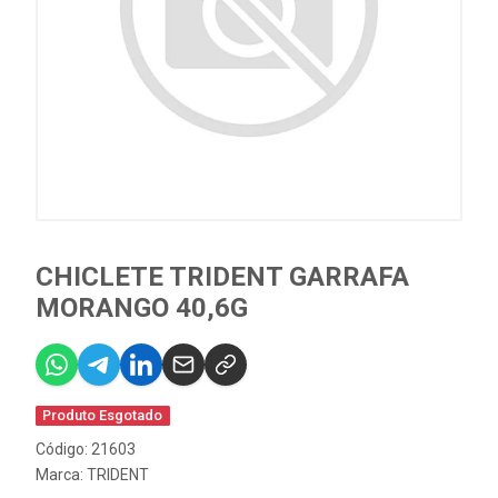
CHICLETE TRIDENT GARRAFA
MORANGO 40,6G
Produto Esgotado
Código: 21603
Marca:
TRIDENT