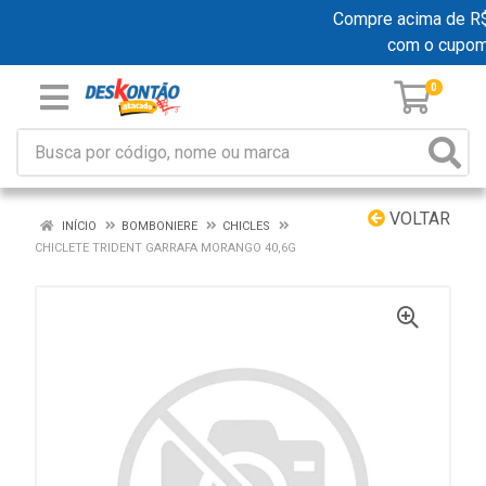
Compre acima de R$ 1
com o cupo
0
VOLTAR
INÍCIO
BOMBONIERE
CHICLES
CHICLETE TRIDENT GARRAFA MORANGO 40,6G