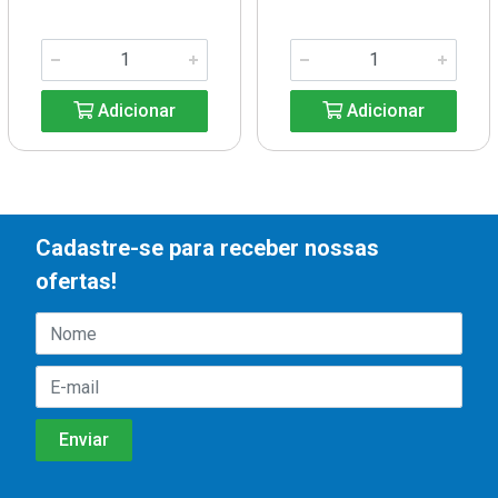
Adicionar
Adicionar
Cadastre-se para receber nossas
ofertas!