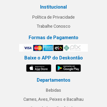
Institucional
Política de Privacidade
Trabalhe Conosco
Formas de Pagamento
Baixe o APP do Deskontão
Departamentos
Bebidas
Carnes, Aves, Peixes e Bacalhau