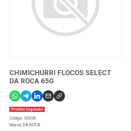
CHIMICHURRI FLOCOS SELECT
DA ROCA 65G
Produto Esgotado
Código: 30658
Marca:
DA ROCA