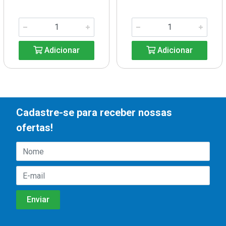
Adicionar
Adicionar
Cadastre-se para receber nossas
ofertas!