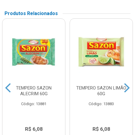
Produtos Relacionados
TEMPERO SAZON
TEMPERO SAZON LIMÃO
ALECRIM 60G
60G
Código: 13881
Código: 13883
R$ 6,08
R$ 6,08