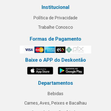
Institucional
Política de Privacidade
Trabalhe Conosco
Formas de Pagamento
Baixe o APP do Deskontão
Departamentos
Bebidas
Carnes, Aves, Peixes e Bacalhau