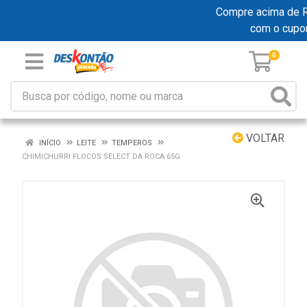
Compre acima de R$ 
com o cupo
0
VOLTAR
INÍCIO
LEITE
TEMPEROS
CHIMICHURRI FLOCOS SELECT DA ROCA 65G