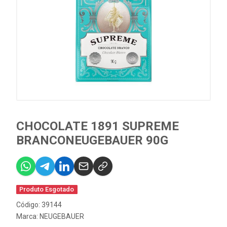
CHOCOLATE 1891 SUPREME
BRANCONEUGEBAUER 90G
Produto Esgotado
Código: 39144
Marca:
NEUGEBAUER