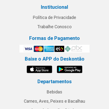
Institucional
Política de Privacidade
Trabalhe Conosco
Formas de Pagamento
Baixe o APP do Deskontão
Departamentos
Bebidas
Carnes, Aves, Peixes e Bacalhau