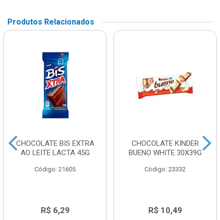
Produtos Relacionados
CHOCOLATE BIS EXTRA
CHOCOLATE KINDER
AO LEITE LACTA 45G
BUENO WHITE 30X39G
Código: 21605
Código: 23332
R$ 6,29
R$ 10,49