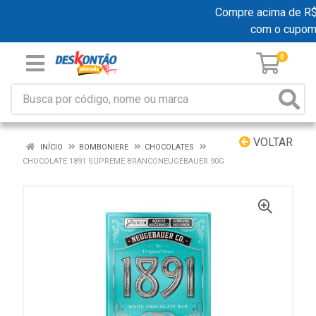
Compre acima de R$ 1
com o cupom
0
VOLTAR
INÍCIO
BOMBONIERE
CHOCOLATES
CHOCOLATE 1891 SUPREME BRANCONEUGEBAUER 90G