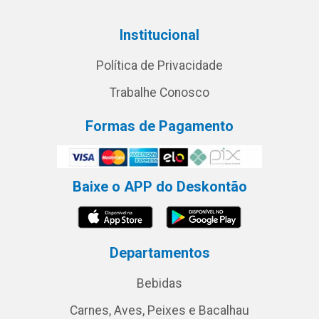
Institucional
Política de Privacidade
Trabalhe Conosco
Formas de Pagamento
Baixe o APP do Deskontão
Departamentos
Bebidas
Carnes, Aves, Peixes e Bacalhau