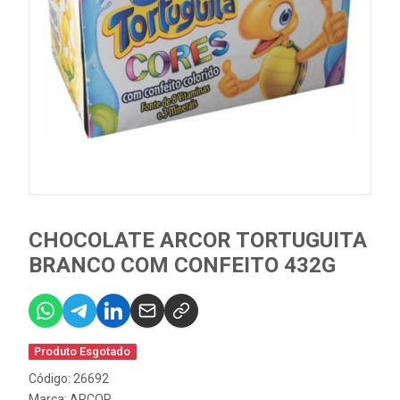
CHOCOLATE ARCOR TORTUGUITA
BRANCO COM CONFEITO 432G
Produto Esgotado
Código: 26692
Marca:
ARCOR