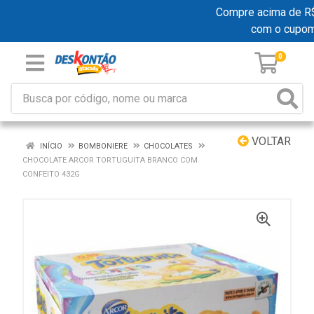
Compre acima de R$ 1
com o cupom
0
VOLTAR
INÍCIO
BOMBONIERE
CHOCOLATES
CHOCOLATE ARCOR TORTUGUITA BRANCO COM
CONFEITO 432G