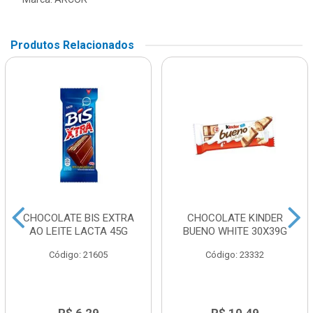
Produtos Relacionados
CHOCOLATE BIS EXTRA
CHOCOLATE KINDER
AO LEITE LACTA 45G
BUENO WHITE 30X39G
Código: 21605
Código: 23332