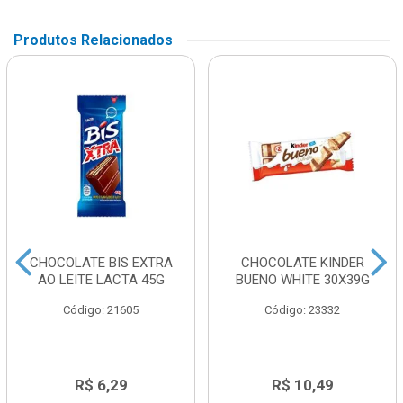
Produtos Relacionados
CHOCOLATE BIS EXTRA
CHOCOLATE KINDER
AO LEITE LACTA 45G
BUENO WHITE 30X39G
Código: 21605
Código: 23332
R$ 6,29
R$ 10,49