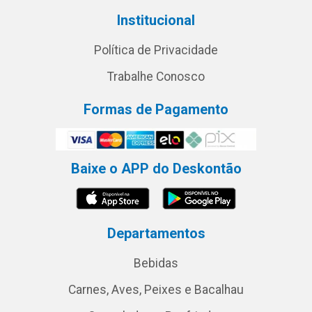
Institucional
Política de Privacidade
Trabalhe Conosco
Formas de Pagamento
Baixe o APP do Deskontão
Departamentos
Bebidas
Carnes, Aves, Peixes e Bacalhau