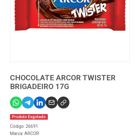
CHOCOLATE ARCOR TWISTER
BRIGADEIRO 17G
Produto Esgotado
Código: 26691
Marca:
ARCOR