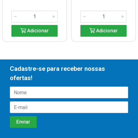
Adicionar
Adicionar
Cadastre-se para receber nossas
ofertas!