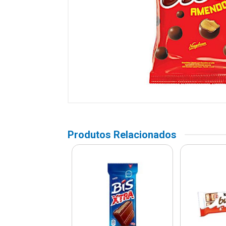
Produtos Relacionados