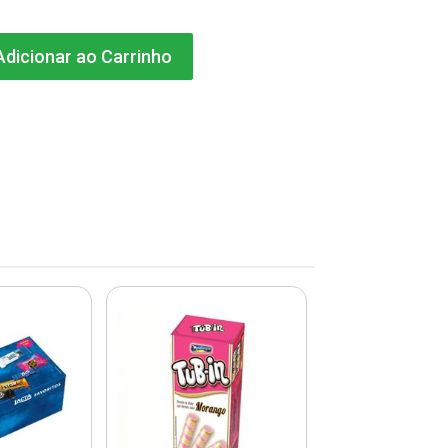
dicionar ao Carrinho