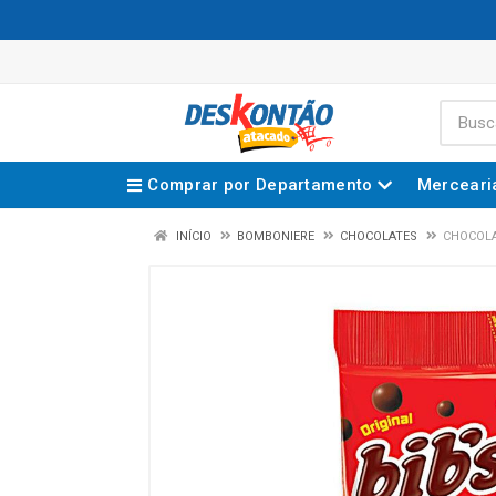
Comprar por Departamento
Merceari
INÍCIO
BOMBONIERE
CHOCOLATES
CHOCOLA