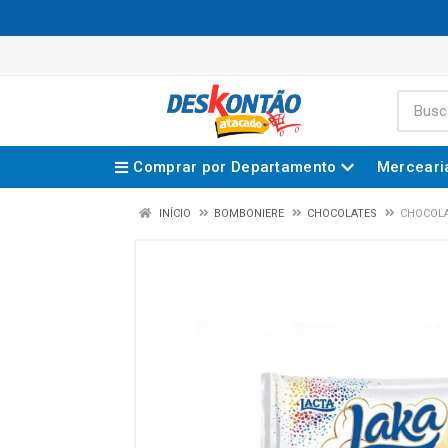
Comprar por Departamento
Merceari
INÍCIO
BOMBONIERE
CHOCOLATES
CHOCOLA