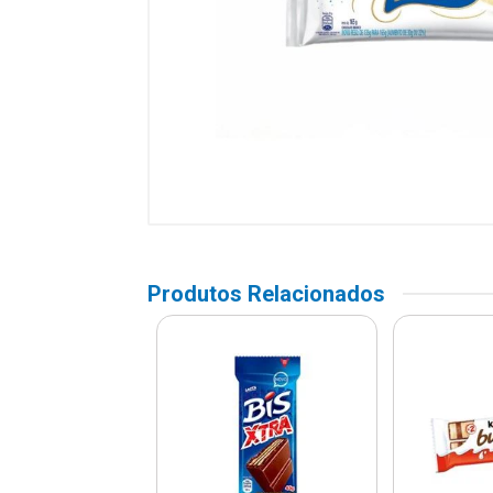
Produtos Relacionados