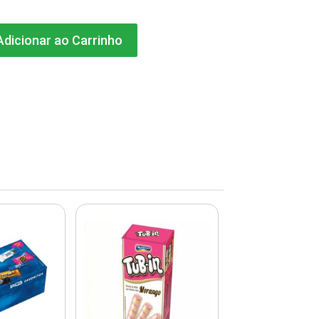
dicionar ao Carrinho