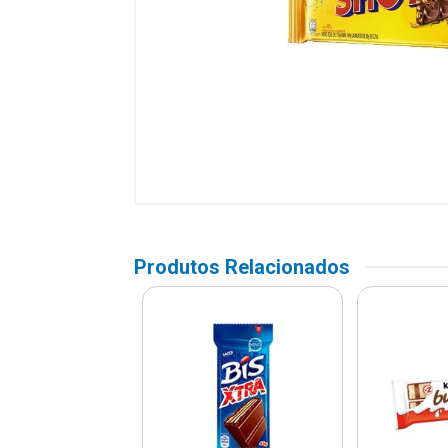
Produtos Relacionados