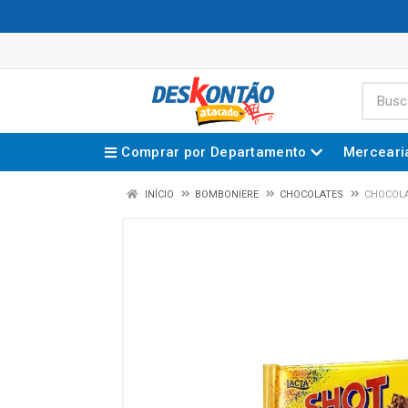
Comprar por Departamento
Merceari
INÍCIO
BOMBONIERE
CHOCOLATES
CHOCOLA