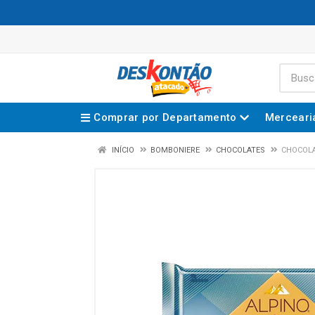
Comprar por Departamento
Merceari
INÍCIO
BOMBONIERE
CHOCOLATES
CHOCOLA