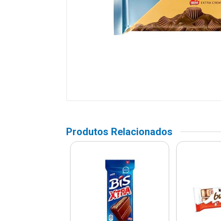
Produtos Relacionados