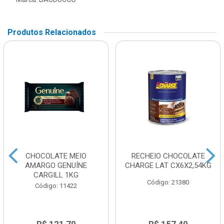
Produtos Relacionados
CHOCOLATE MEIO
RECHEIO CHOCOLATE
AMARGO GENUÍNE
CHARGE LAT CX6X2,54KG
CARGILL 1KG
Código: 21380
Código: 11422