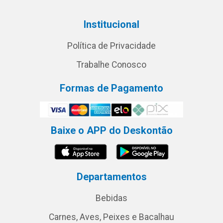
Institucional
Política de Privacidade
Trabalhe Conosco
Formas de Pagamento
Baixe o APP do Deskontão
Departamentos
Bebidas
Carnes, Aves, Peixes e Bacalhau