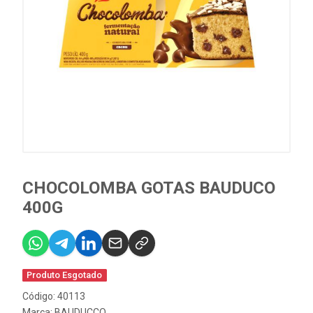
CHOCOLOMBA GOTAS BAUDUCO
400G
Produto Esgotado
Código: 40113
Marca:
BAUDUCCO