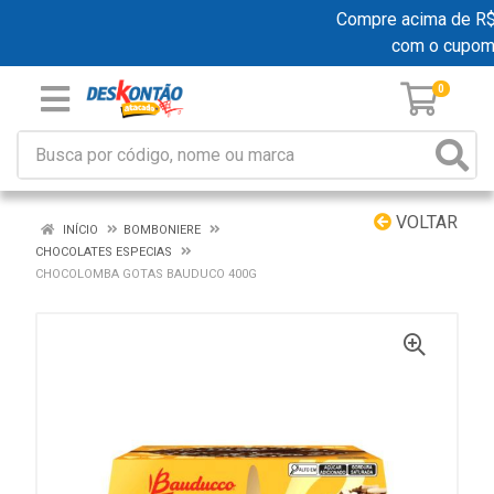
Compre acima de R$ 1
com o cupom
0
VOLTAR
INÍCIO
BOMBONIERE
CHOCOLATES ESPECIAS
CHOCOLOMBA GOTAS BAUDUCO 400G