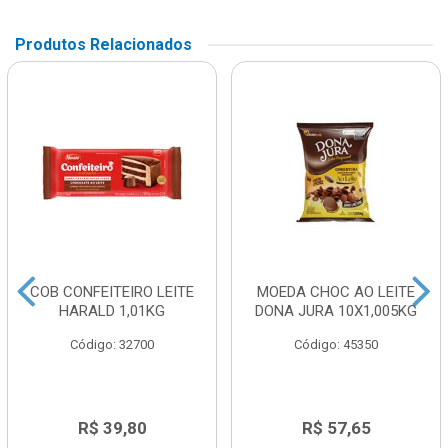
Produtos Relacionados
COB CONFEITEIRO LEITE
MOEDA CHOC AO LEITE
HARALD 1,01KG
DONA JURA 10X1,005KG
Código: 32700
Código: 45350
R$ 39,80
R$ 57,65