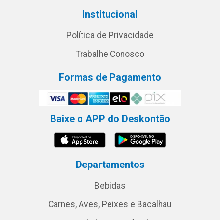
Institucional
Política de Privacidade
Trabalhe Conosco
Formas de Pagamento
Baixe o APP do Deskontão
Departamentos
Bebidas
Carnes, Aves, Peixes e Bacalhau