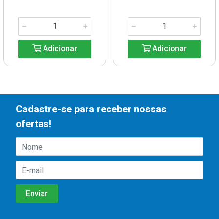
Adicionar
Adicionar
Cadastre-se para receber nossas
ofertas!