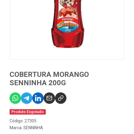
COBERTURA MORANGO
SENNINHA 200G
Produto Esgotado
Código: 27305
Marca:
SENNINHA