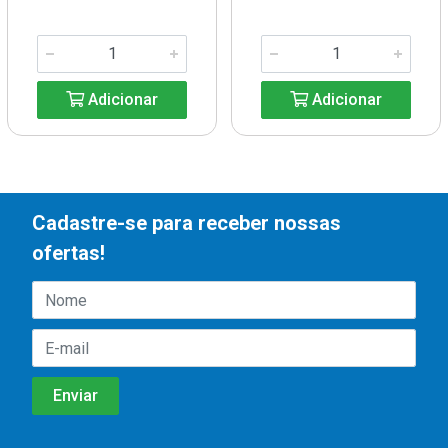
Adicionar
Adicionar
Cadastre-se para receber nossas
ofertas!