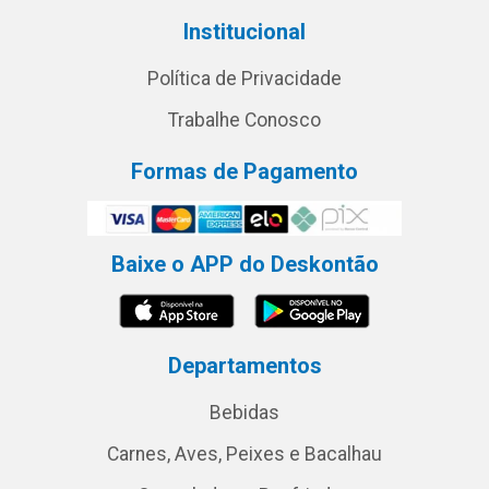
Institucional
Política de Privacidade
Trabalhe Conosco
Formas de Pagamento
Baixe o APP do Deskontão
Departamentos
Bebidas
Carnes, Aves, Peixes e Bacalhau