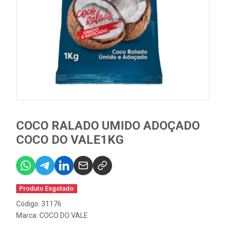
COCO RALADO UMIDO ADOÇADO
COCO DO VALE1KG
Produto Esgotado
Código: 31176
Marca:
COCO DO VALE