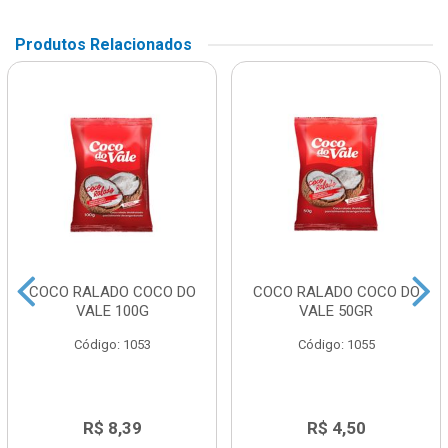
Produtos Relacionados
COCO RALADO COCO DO
COCO RALADO COCO DO
VALE 100G
VALE 50GR
Código: 1053
Código: 1055
R$ 8,39
R$ 4,50