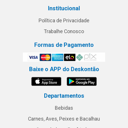
Institucional
Política de Privacidade
Trabalhe Conosco
Formas de Pagamento
Baixe o APP do Deskontão
Departamentos
Bebidas
Carnes, Aves, Peixes e Bacalhau