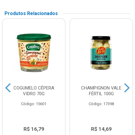
Produtos Relacionados
COGUMELO CÊPERA
CHAMPIGNON VALE
VIDRO 70G
FÉRTIL 100G
Código: 15601
Código: 17398
R$ 16,79
R$ 14,69