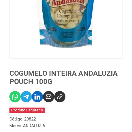
COGUMELO INTEIRA ANDALUZIA
POUCH 100G
Produto Esgotado
Código: 29822
Marca:
ANDALUZIA