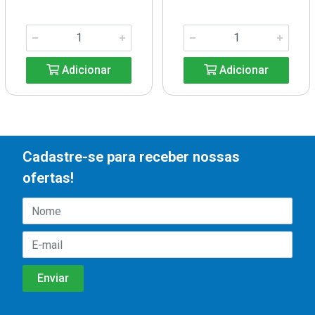
Adicionar
Adicionar
Cadastre-se para receber nossas
ofertas!