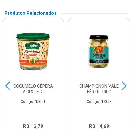
Produtos Relacionados
COGUMELO CÊPERA
CHAMPIGNON VALE
VIDRO 70G
FÉRTIL 100G
Código: 15601
Código: 17398
R$ 16,79
R$ 14,69