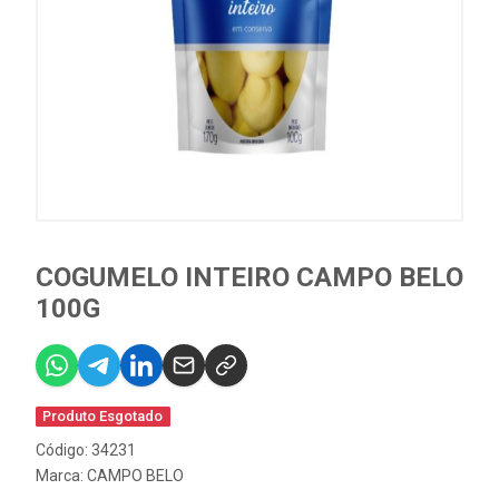
COGUMELO INTEIRO CAMPO BELO
100G
Produto Esgotado
Código: 34231
Marca:
CAMPO BELO