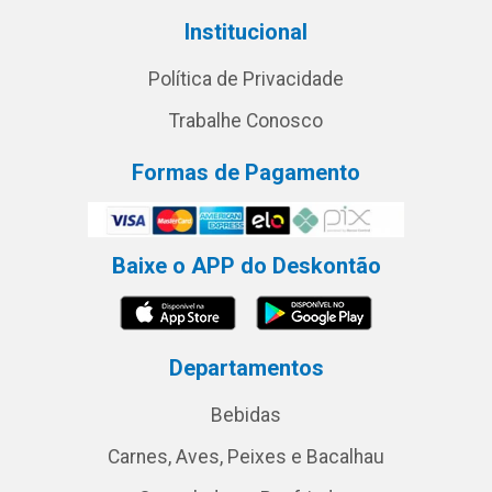
Institucional
Política de Privacidade
Trabalhe Conosco
Formas de Pagamento
Baixe o APP do Deskontão
Departamentos
Bebidas
Carnes, Aves, Peixes e Bacalhau