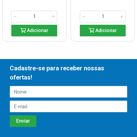
Adicionar
Adicionar
Cadastre-se para receber nossas
ofertas!