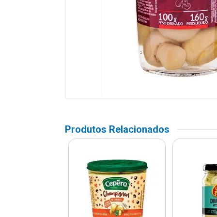
Produtos Relacionados