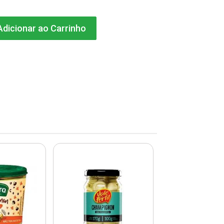
dicionar ao Carrinho