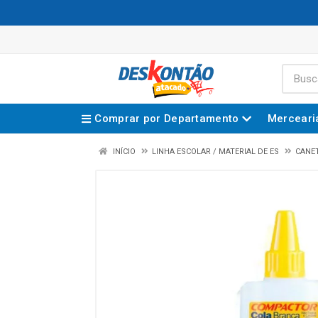
Comprar por Departamento
Merceari
INÍCIO
LINHA ESCOLAR / MATERIAL DE ES
CANE