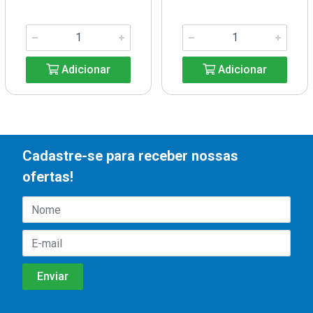
Adicionar
Adicionar
Cadastre-se para receber nossas
ofertas!