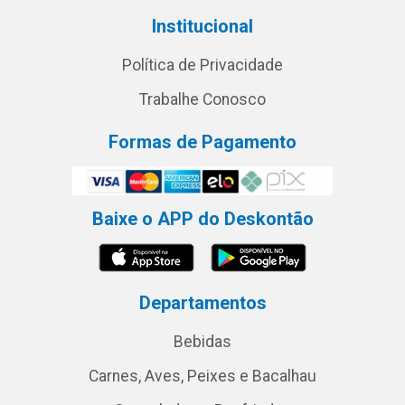
Institucional
Política de Privacidade
Trabalhe Conosco
Formas de Pagamento
Baixe o APP do Deskontão
Departamentos
Bebidas
Carnes, Aves, Peixes e Bacalhau