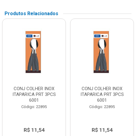
Produtos Relacionados
CONJ COLHER INOX
CONJ COLHER INOX
ITAPARICA PRT 3PCS
ITAPARICA PRT 3PCS
6001
6001
Código: 22895
Código: 22895
R$ 11,54
R$ 11,54