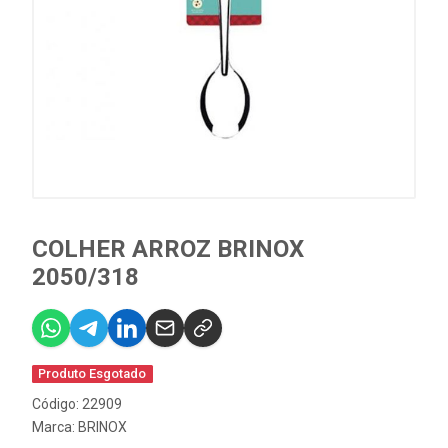
COLHER ARROZ BRINOX
2050/318
Produto Esgotado
Código: 22909
Marca:
BRINOX