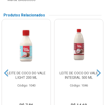
Produtos Relacionados
LEITE DE COCO DO VALE
LEITE DE COCO DO VALE
LIGHT 200 ML
INTEGRAL 500 ML
Código: 1040
Código: 1046