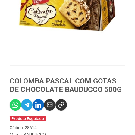
COLOMBA PASCAL COM GOTAS
DE CHOCOLATE BAUDUCCO 500G
Produto Esgotado
Código: 28614
Marca:
BAUDUCCO