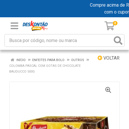
Compre acima de R$ 
com o cupo
0
VOLTAR
INÍCIO
ENFEITES PARA BOLO
OUTROS
COLOMBA PASCAL COM GOTAS DE CHOCOLATE
BAUDUCCO 500G