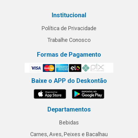
Institucional
Política de Privacidade
Trabalhe Conosco
Formas de Pagamento
Baixe o APP do Deskontão
Departamentos
Bebidas
Carnes, Aves, Peixes e Bacalhau