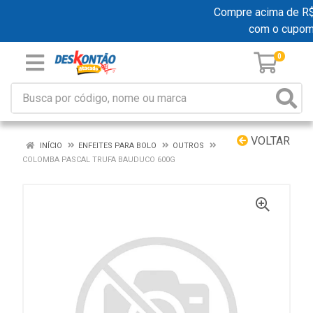
Compre acima de R$ 1
com o cupo
0
VOLTAR
INÍCIO
ENFEITES PARA BOLO
OUTROS
COLOMBA PASCAL TRUFA BAUDUCO 600G