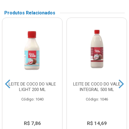
Produtos Relacionados
LEITE DE COCO DO VALE
LEITE DE COCO DO VALE
LIGHT 200 ML
INTEGRAL 500 ML
Código: 1040
Código: 1046
R$ 7,86
R$ 14,69