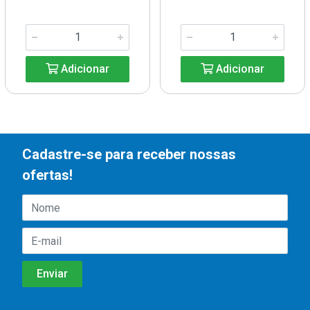
Adicionar
Adicionar
Cadastre-se para receber nossas
ofertas!