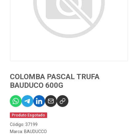
COLOMBA PASCAL TRUFA
BAUDUCO 600G
Produto Esgotado
Código: 37199
Marca:
BAUDUCCO