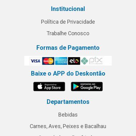
Institucional
Política de Privacidade
Trabalhe Conosco
Formas de Pagamento
Baixe o APP do Deskontão
Departamentos
Bebidas
Carnes, Aves, Peixes e Bacalhau