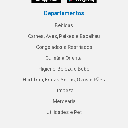
Departamentos
Bebidas
Carnes, Aves, Peixes e Bacalhau
Congelados e Resfriados
Culinária Oriental
Higiene, Beleza e Bebê
Hortifruti, Frutas Secas, Ovos e Pães
Limpeza
Mercearia
Utilidades e Pet