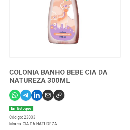
COLONIA BANHO BEBE CIA DA
NATUREZA 300ML
Em Estoque
Código: 23003
Marca:
CIA DA NATUREZA