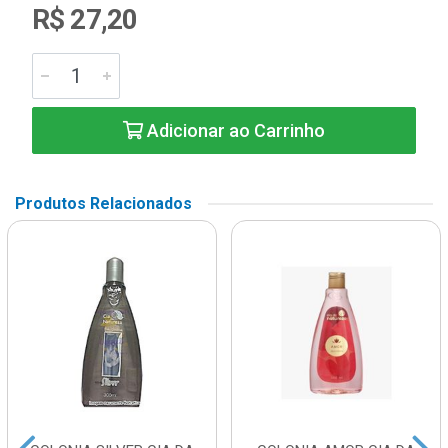
R$ 27,20
Adicionar ao Carrinho
Produtos Relacionados