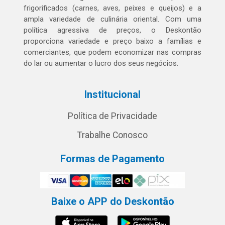
frigorificados (carnes, aves, peixes e queijos) e a
ampla variedade de culinária oriental. Com uma
política agressiva de preços, o Deskontão
proporciona variedade e preço baixo a famílias e
comerciantes, que podem economizar nas compras
do lar ou aumentar o lucro dos seus negócios.
Institucional
Política de Privacidade
Trabalhe Conosco
Formas de Pagamento
Baixe o APP do Deskontão