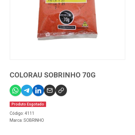
COLORAU SOBRINHO 70G
Produto Esgotado
Código: 4111
Marca:
SOBRINHO