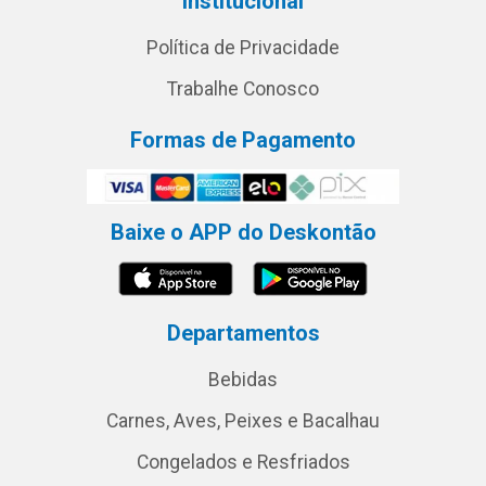
Institucional
Política de Privacidade
Trabalhe Conosco
Formas de Pagamento
Baixe o APP do Deskontão
Departamentos
Bebidas
Carnes, Aves, Peixes e Bacalhau
Congelados e Resfriados