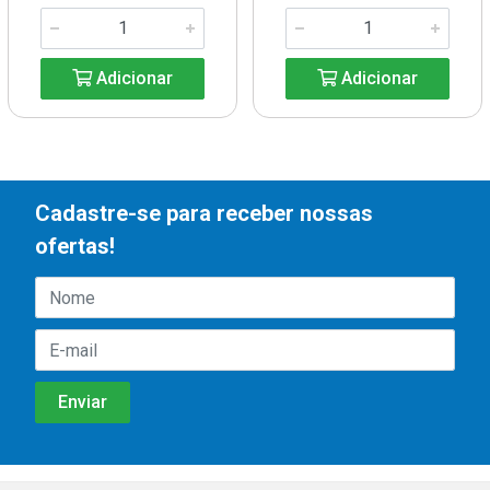
Adicionar
Adicionar
Cadastre-se para receber nossas
ofertas!