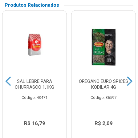
Produtos Relacionados
SAL LEBRE PARA
OREGANO EURO SPICES
CHURRASCO 1,1KG
KODILAR 4G
Código: 43471
Código: 36597
R$ 16,79
R$ 2,09