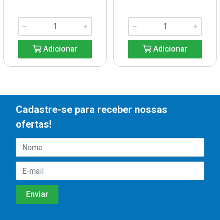
Adicionar
Adicionar
Cadastre-se para receber nossas
ofertas!