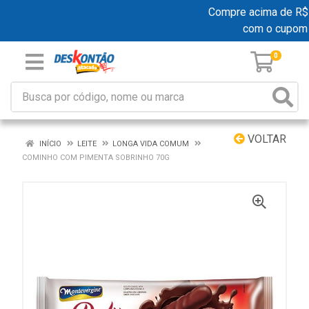
Compre acima de R$ 19
com o cupom
0
VOLTAR
INÍCIO
LEITE
LONGA VIDA COMUM
COMINHO COM PIMENTA SOBRINHO 70G