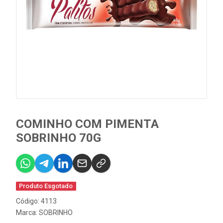
COMINHO COM PIMENTA
SOBRINHO 70G
Produto Esgotado
Código: 4113
Marca:
SOBRINHO