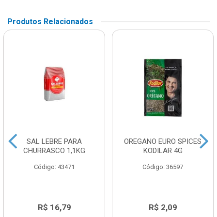
Produtos Relacionados
SAL LEBRE PARA
OREGANO EURO SPICES
CHURRASCO 1,1KG
KODILAR 4G
Código: 43471
Código: 36597
R$ 16,79
R$ 2,09