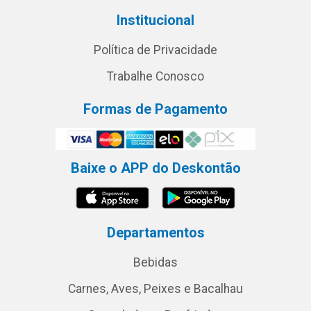
Institucional
Política de Privacidade
Trabalhe Conosco
Formas de Pagamento
Baixe o APP do Deskontão
Departamentos
Bebidas
Carnes, Aves, Peixes e Bacalhau