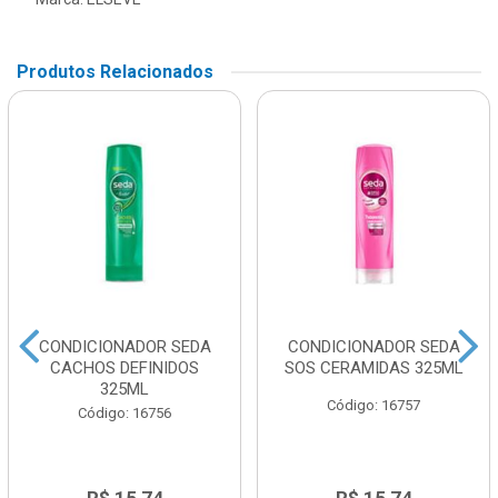
Produtos Relacionados
CONDICIONADOR SEDA
CONDICIONADOR SEDA
CACHOS DEFINIDOS
SOS CERAMIDAS 325ML
325ML
Código: 16757
Código: 16756