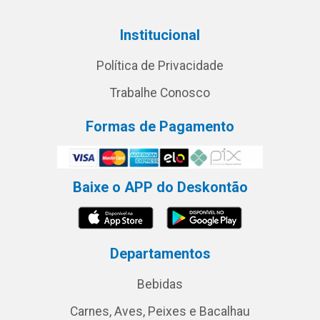
Institucional
Política de Privacidade
Trabalhe Conosco
Formas de Pagamento
Baixe o APP do Deskontão
Departamentos
Bebidas
Carnes, Aves, Peixes e Bacalhau