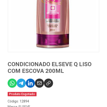
CONDICIONADO ELSEVE Q LISO
COM ESCOVA 200ML
Produto Esgotado
Código: 12894
Marca:
ELSEVE