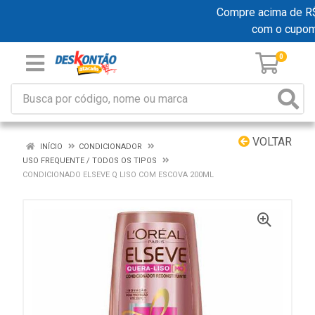
Compre acima de R$ 1
com o cupo
0
VOLTAR
INÍCIO
CONDICIONADOR
USO FREQUENTE / TODOS OS TIPOS
CONDICIONADO ELSEVE Q LISO COM ESCOVA 200ML