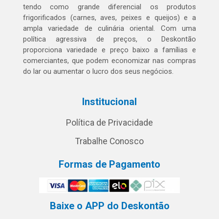
tendo como grande diferencial os produtos
frigorificados (carnes, aves, peixes e queijos) e a
ampla variedade de culinária oriental. Com uma
política agressiva de preços, o Deskontão
proporciona variedade e preço baixo a famílias e
comerciantes, que podem economizar nas compras
do lar ou aumentar o lucro dos seus negócios.
Institucional
Política de Privacidade
Trabalhe Conosco
Formas de Pagamento
Baixe o APP do Deskontão