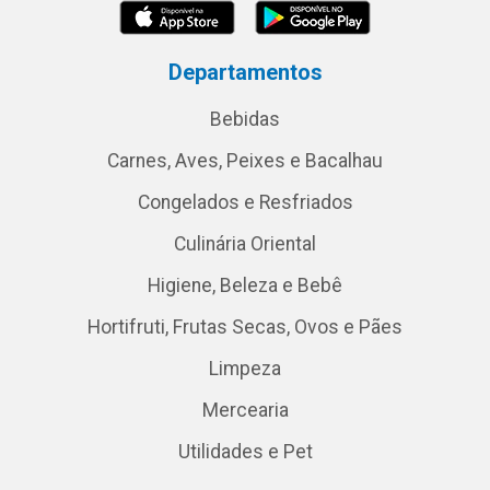
Departamentos
Bebidas
Carnes, Aves, Peixes e Bacalhau
Congelados e Resfriados
Culinária Oriental
Higiene, Beleza e Bebê
Hortifruti, Frutas Secas, Ovos e Pães
Limpeza
Mercearia
Utilidades e Pet