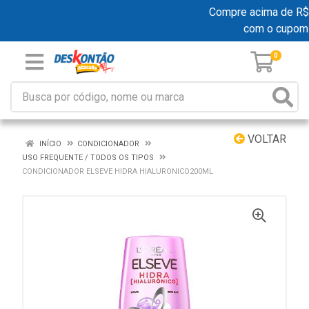
Compre acima de R$ 19
com o cupom
0
VOLTAR
INÍCIO
CONDICIONADOR
USO FREQUENTE / TODOS OS TIPOS
CONDICIONADOR ELSEVE HIDRA HIALURONICO200ML