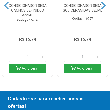
CONDICIONADOR SEDA
CONDICIONADOR SEDA
CACHOS DEFINIDOS
SOS CERAMIDAS 325ML
325ML
Código: 16757
Código: 16756
R$ 15,74
R$ 15,74
Adicionar
Adicionar
Cadastre-se para receber nossas
ofertas!