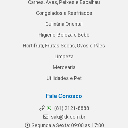
Carnes, Aves, Peixes e Bacalhau
Congelados e Resfriados
Culinária Oriental
Higiene, Beleza e Bebê
Hortifruti, Frutas Secas, Ovos e Pães
Limpeza
Mercearia
Utilidades e Pet
Fale Conosco
(81) 2121-8888
sak@kk.com.br
Segunda a Sexta: 09:00 as 17:00