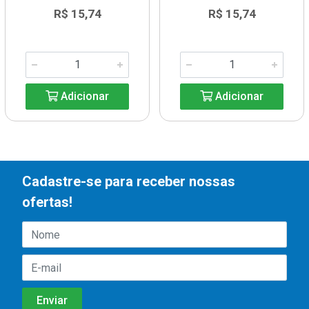
R$ 15,74
R$ 15,74
Adicionar
Adicionar
Cadastre-se para receber nossas
ofertas!