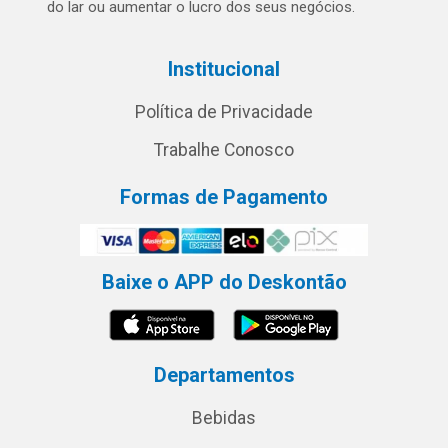
do lar ou aumentar o lucro dos seus negócios.
Institucional
Política de Privacidade
Trabalhe Conosco
Formas de Pagamento
Baixe o APP do Deskontão
Departamentos
Bebidas