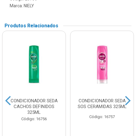
Marca:
NIELY
Produtos Relacionados
CONDICIONADOR SEDA
CONDICIONADOR SEDA
CACHOS DEFINIDOS
SOS CERAMIDAS 325ML
325ML
Código: 16757
Código: 16756