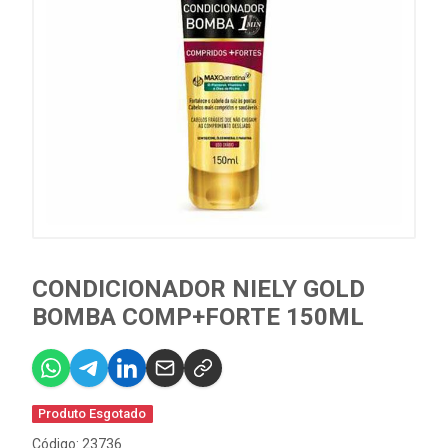
CONDICIONADOR NIELY GOLD
BOMBA COMP+FORTE 150ML
Produto Esgotado
Código: 23736