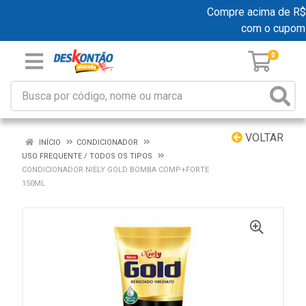
Compre acima de R$ 1
com o cupom
0
VOLTAR
INÍCIO
CONDICIONADOR
USO FREQUENTE / TODOS OS TIPOS
CONDICIONADOR NIELY GOLD BOMBA COMP+FORTE
150ML