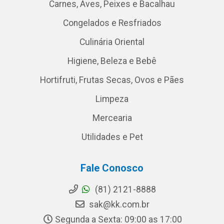
Carnes, Aves, Peixes e Bacalhau
Congelados e Resfriados
Culinária Oriental
Higiene, Beleza e Bebê
Hortifruti, Frutas Secas, Ovos e Pães
Limpeza
Mercearia
Utilidades e Pet
Fale Conosco
(81) 2121-8888
sak@kk.com.br
Segunda a Sexta: 09:00 as 17:00