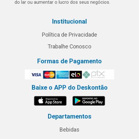
do lar ou aumentar o lucro dos seus negócios.
Institucional
Política de Privacidade
Trabalhe Conosco
Formas de Pagamento
Baixe o APP do Deskontão
Departamentos
Bebidas