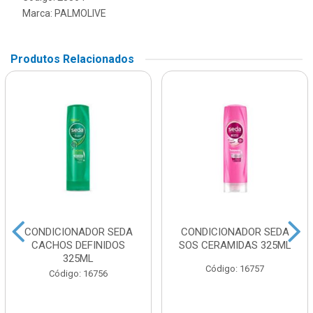
Marca:
PALMOLIVE
Produtos Relacionados
CONDICIONADOR SEDA
CONDICIONADOR SEDA
CACHOS DEFINIDOS
SOS CERAMIDAS 325ML
325ML
Código: 16757
Código: 16756