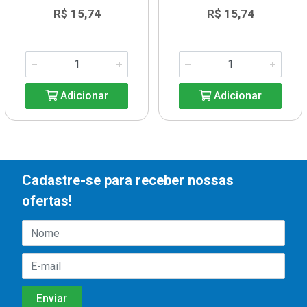
R$ 15,74
R$ 15,74
Adicionar
Adicionar
Cadastre-se para receber nossas
ofertas!