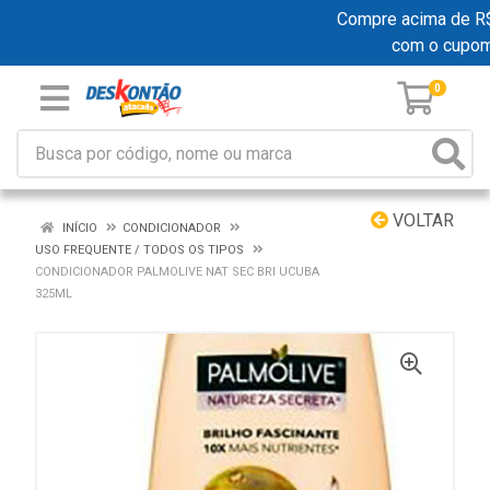
Compre acima de R$ 1
com o cupom
0
VOLTAR
INÍCIO
CONDICIONADOR
USO FREQUENTE / TODOS OS TIPOS
CONDICIONADOR PALMOLIVE NAT SEC BRI UCUBA
325ML