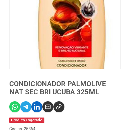
CONDICIONADOR PALMOLIVE
NAT SEC BRI UCUBA 325ML
Produto Esgotado
Código: 25364