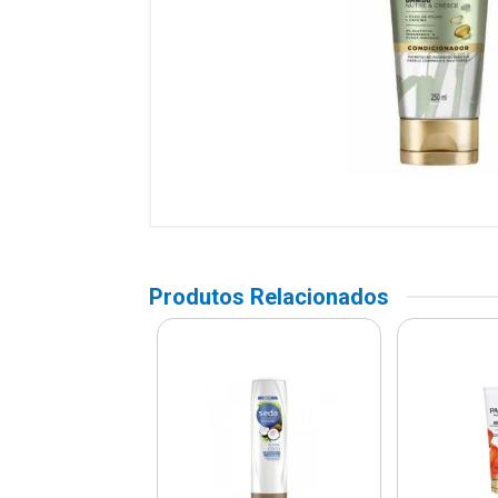
Produtos Relacionados