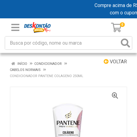
Compre acima de R$ 1
com o cupo
0
VOLTAR
INÍCIO
CONDICIONADOR
CABELOS NORMAIS
CONDICIONADOR PANTENE COLAGENO 250ML