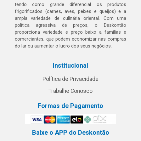
tendo como grande diferencial os produtos
frigorificados (carnes, aves, peixes e queijos) e a
ampla variedade de culinária oriental. Com uma
política agressiva de preços, o Deskontão
proporciona variedade e preço baixo a famílias e
comerciantes, que podem economizar nas compras
do lar ou aumentar o lucro dos seus negócios.
Institucional
Política de Privacidade
Trabalhe Conosco
Formas de Pagamento
Baixe o APP do Deskontão