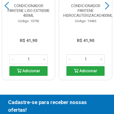
CONDICIONADOR
CONDICIONADOR
PANTENE LISO EXTREME
PANTENE
400ML
HIDROCAUTERIZACAO400ML
Código: 10792
Código: 15465
R$ 41,90
R$ 41,90
Adicionar
Adicionar
Cadastre-se para receber nossas
ofertas!