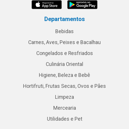
Departamentos
Bebidas
Carnes, Aves, Peixes e Bacalhau
Congelados e Resfriados
Culinária Oriental
Higiene, Beleza e Bebê
Hortifruti, Frutas Secas, Ovos e Pães
Limpeza
Mercearia
Utilidades e Pet