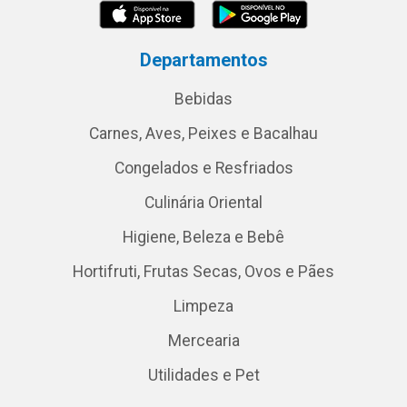
Departamentos
Bebidas
Carnes, Aves, Peixes e Bacalhau
Congelados e Resfriados
Culinária Oriental
Higiene, Beleza e Bebê
Hortifruti, Frutas Secas, Ovos e Pães
Limpeza
Mercearia
Utilidades e Pet