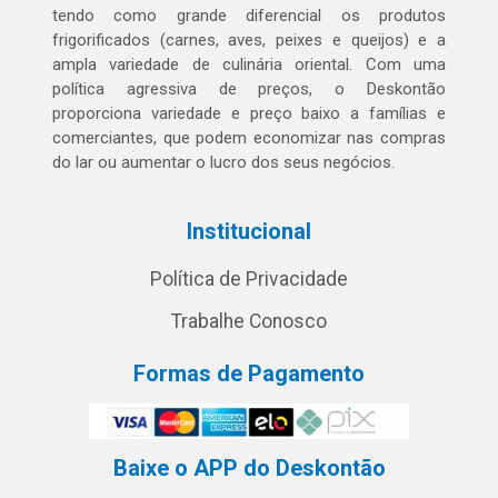
tendo como grande diferencial os produtos
frigorificados (carnes, aves, peixes e queijos) e a
ampla variedade de culinária oriental. Com uma
política agressiva de preços, o Deskontão
proporciona variedade e preço baixo a famílias e
comerciantes, que podem economizar nas compras
do lar ou aumentar o lucro dos seus negócios.
Institucional
Política de Privacidade
Trabalhe Conosco
Formas de Pagamento
Baixe o APP do Deskontão