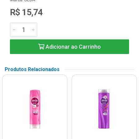
R$ 15,74
Adicionar ao Carrinho
Produtos Relacionados