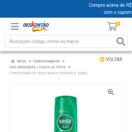
Compre acima de R$ 19
com o cupom
0
VOLTAR
INÍCIO
CONDICIONADOR
USO FREQUENTE / TODOS OS TIPOS
CONDICIONADOR SEDA CACHOS DEFINIDOS 325ML