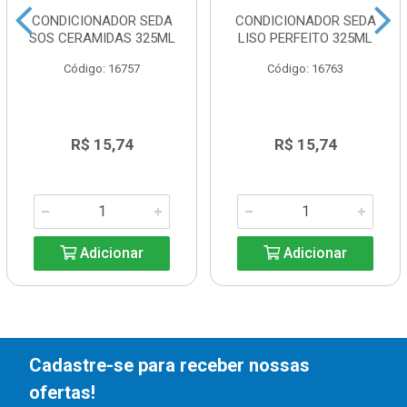
CONDICIONADOR SEDA
CONDICIONADOR SEDA
SOS CERAMIDAS 325ML
LISO PERFEITO 325ML
Código: 16757
Código: 16763
R$ 15,74
R$ 15,74
Adicionar
Adicionar
Cadastre-se para receber nossas
ofertas!