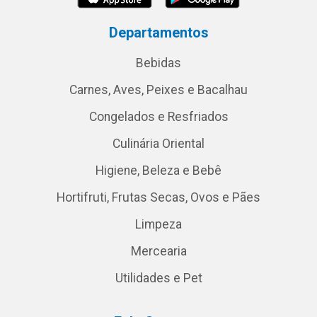
Departamentos
Bebidas
Carnes, Aves, Peixes e Bacalhau
Congelados e Resfriados
Culinária Oriental
Higiene, Beleza e Bebê
Hortifruti, Frutas Secas, Ovos e Pães
Limpeza
Mercearia
Utilidades e Pet