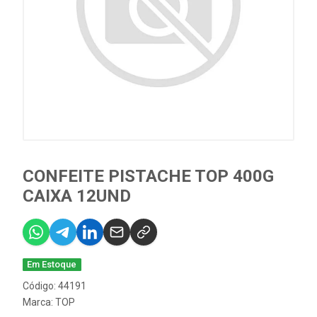
CONFEITE PISTACHE TOP 400G
CAIXA 12UND
Em Estoque
Código: 44191
Marca:
TOP