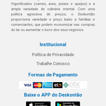
frigorificados (carnes, aves, peixes e queijos) e a
ampla variedade de culinária oriental. Com uma
política agressiva de preços, o Deskontão
proporciona variedade e preço baixo a famílias e
comerciantes, que podem economizar nas compras
do lar ou aumentar o lucro dos seus negócios.
Institucional
Política de Privacidade
Trabalhe Conosco
Formas de Pagamento
Baixe o APP do Deskontão