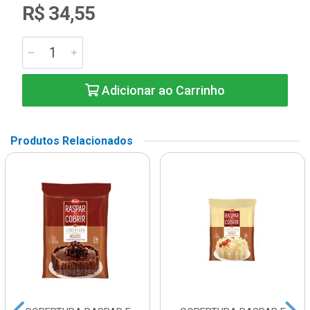
R$ 34,55
Adicionar ao Carrinho
Produtos Relacionados