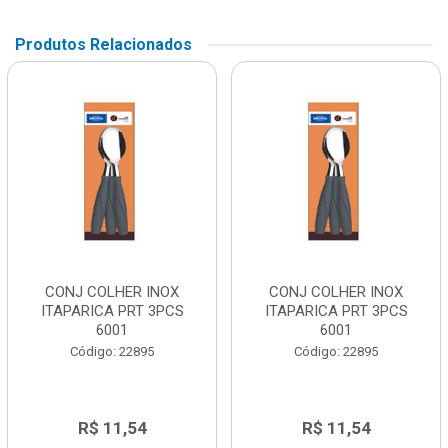
Produtos Relacionados
CONJ COLHER INOX
CONJ COLHER INOX
ITAPARICA PRT 3PCS
ITAPARICA PRT 3PCS
6001
6001
Código: 22895
Código: 22895
R$ 11,54
R$ 11,54