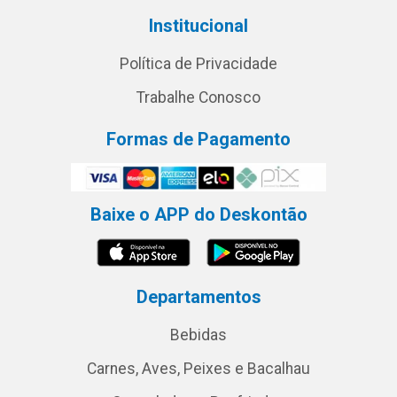
Institucional
Política de Privacidade
Trabalhe Conosco
Formas de Pagamento
Baixe o APP do Deskontão
Departamentos
Bebidas
Carnes, Aves, Peixes e Bacalhau