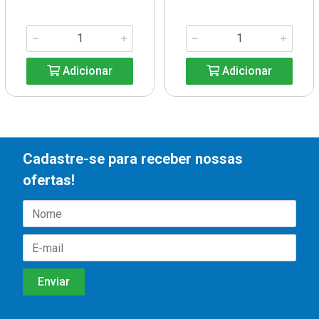
Adicionar
Adicionar
Cadastre-se para receber nossas
ofertas!