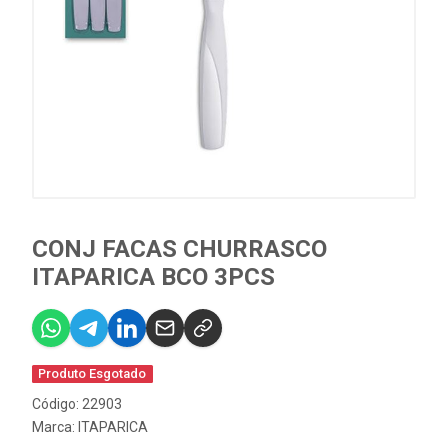
CONJ FACAS CHURRASCO
ITAPARICA BCO 3PCS
Produto Esgotado
Código: 22903
Marca:
ITAPARICA