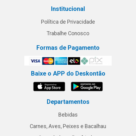
Institucional
Política de Privacidade
Trabalhe Conosco
Formas de Pagamento
Baixe o APP do Deskontão
Departamentos
Bebidas
Carnes, Aves, Peixes e Bacalhau