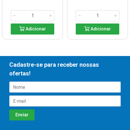
Adicionar
Adicionar
Cadastre-se para receber nossas
ofertas!