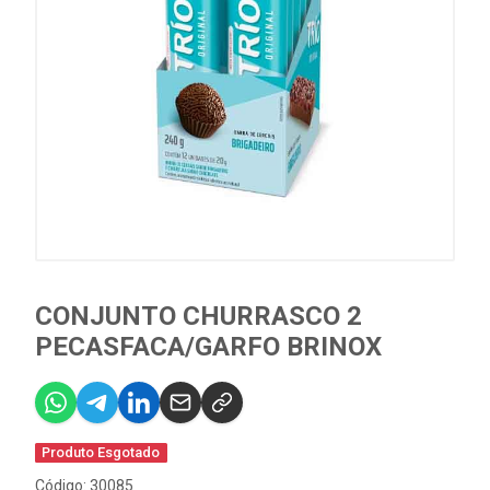
CONJUNTO CHURRASCO 2
PECASFACA/GARFO BRINOX
Produto Esgotado
Código: 30085