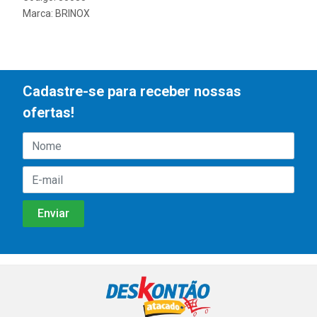
Marca:
BRINOX
Cadastre-se para receber nossas
ofertas!