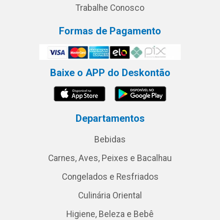
Trabalhe Conosco
Formas de Pagamento
Baixe o APP do Deskontão
Departamentos
Bebidas
Carnes, Aves, Peixes e Bacalhau
Congelados e Resfriados
Culinária Oriental
Higiene, Beleza e Bebê