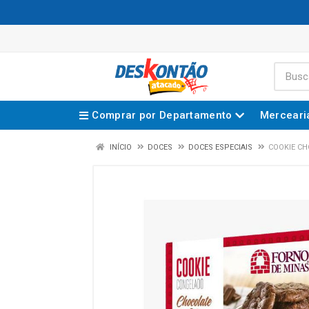
Comprar por Departamento
Merceari
INÍCIO
DOCES
DOCES ESPECIAIS
COOKIE CH