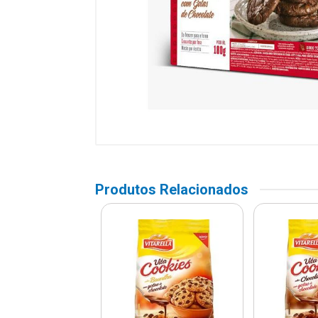
Produtos Relacionados