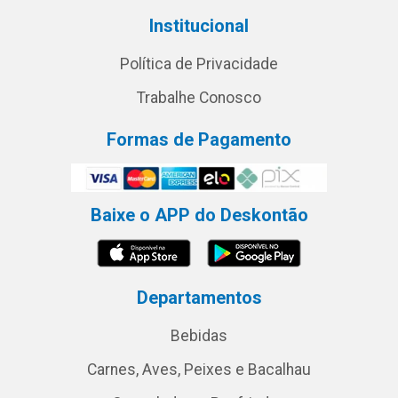
Institucional
Política de Privacidade
Trabalhe Conosco
Formas de Pagamento
Baixe o APP do Deskontão
Departamentos
Bebidas
Carnes, Aves, Peixes e Bacalhau