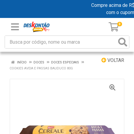
Compre acima de R$ 1
com o cupom
0
VOLTAR
INÍCIO
DOCES
DOCES ESPECIAIS
COOKIES AVEIA E PASSAS BAUDUCO 80G