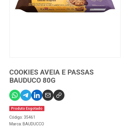
COOKIES AVEIA E PASSAS
BAUDUCO 80G
Produto Esgotado
Código: 35461
Marca:
BAUDUCCO