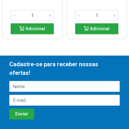
Adicionar
Adicionar
Cadastre-se para receber nossas
ofertas!