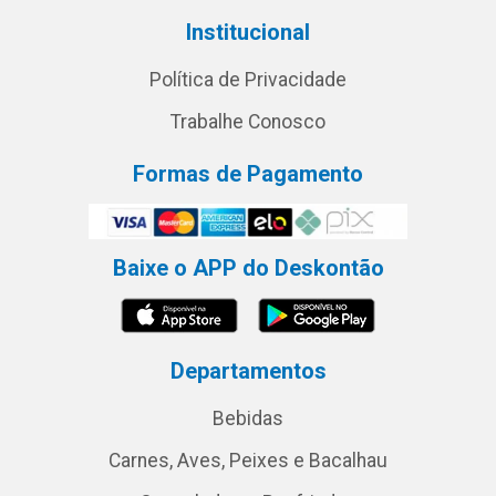
Institucional
Política de Privacidade
Trabalhe Conosco
Formas de Pagamento
Baixe o APP do Deskontão
Departamentos
Bebidas
Carnes, Aves, Peixes e Bacalhau