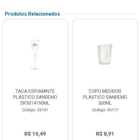
Produtos Relacionados
TACA ESPUMANTE
COPO MEDIDOR
PLASTICO SANREMO
PLASTICO SANREMO
SR3014190ML
500ML
Código: 33141
Código: 36117
R$ 10,49
R$ 8,91