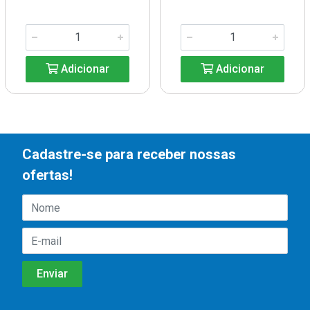
Adicionar
Adicionar
Cadastre-se para receber nossas
ofertas!