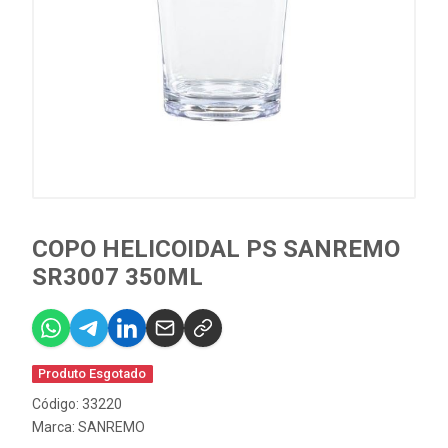
COPO HELICOIDAL PS SANREMO
SR3007 350ML
Produto Esgotado
Código: 33220
Marca:
SANREMO