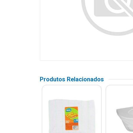
Produtos Relacionados