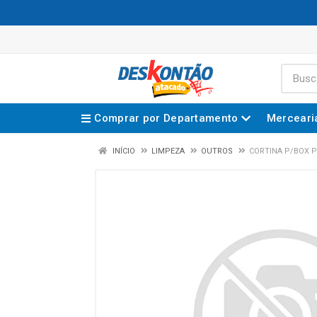
Comprar por Departamento
Merceari
INÍCIO
LIMPEZA
OUTROS
CORTINA P/BOX P